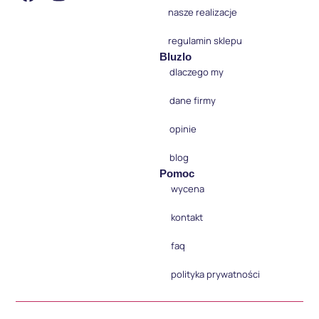
nasze realizacje
regulamin sklepu
Bluzlo
dlaczego my
dane firmy
opinie
blog
Pomoc
wycena
kontakt
faq
polityka prywatności