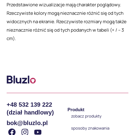
Przedstawione wizualizacje mają charakter poglądowy.
Rzeczywiste kolory mogą nieznacznie różnić się od tych
widocznych na ekranie. Rzeczywiste rozmiary mogą także
nieznacznie różnić się od tych podanych w tabeli (+ / – 3
cm).
+48 532 139 222
Produkt
(dział handlowy)
zobacz produkty
bok@bluzlo.pl
sposoby znakowania