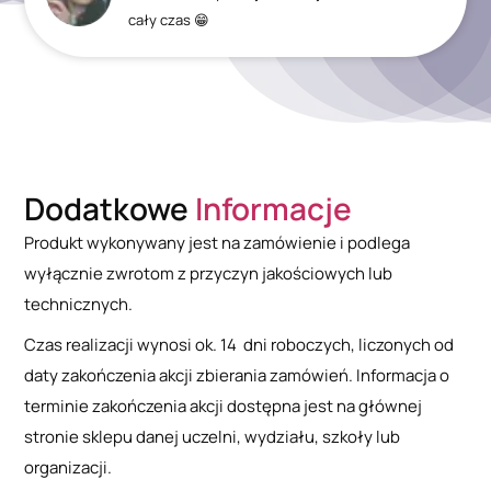
cały czas 😁
Dodatkowe
Informacje
Produkt wykonywany jest na zamówienie i podlega
wyłącznie zwrotom z przyczyn jakościowych lub
technicznych.
Czas realizacji wynosi ok. 14 dni roboczych, liczonych od
daty zakończenia akcji zbierania zamówień. Informacja o
terminie zakończenia akcji dostępna jest na głównej
stronie sklepu danej uczelni, wydziału, szkoły lub
organizacji.