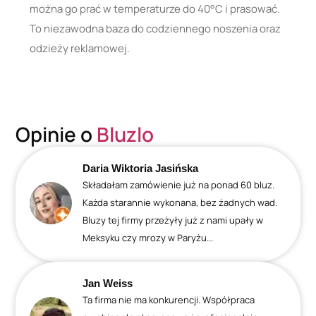
można go prać w temperaturze do 40°C i prasować.
To niezawodna baza do codziennego noszenia oraz
odzieży reklamowej.
Opinie o
Bluzlo
Daria Wiktoria Jasińska
Składałam zamówienie już na ponad 60 bluz.
Każda starannie wykonana, bez żadnych wad.
Bluzy tej firmy przeżyły już z nami upały w
Meksyku czy mrozy w Paryżu...
Jan Weiss
Ta firma nie ma konkurencji. Współpraca