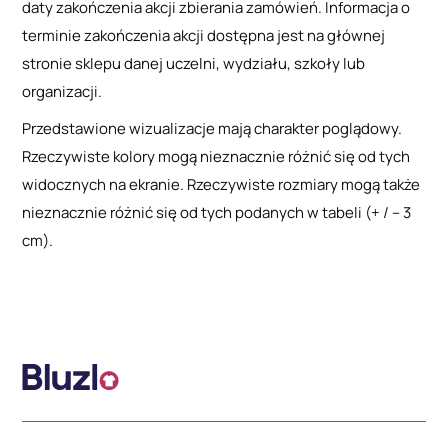
daty zakończenia akcji zbierania zamówień. Informacja o
terminie zakończenia akcji dostępna jest na głównej
stronie sklepu danej uczelni, wydziału, szkoły lub
organizacji.
Przedstawione wizualizacje mają charakter poglądowy.
Rzeczywiste kolory mogą nieznacznie różnić się od tych
widocznych na ekranie. Rzeczywiste rozmiary mogą także
nieznacznie różnić się od tych podanych w tabeli (+ / – 3
cm).