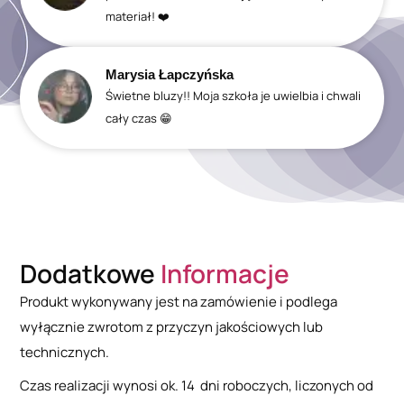
materiał! ❤️
Marysia Łapczyńska
Świetne bluzy!! Moja szkoła je uwielbia i chwali
cały czas 😁
Dodatkowe
Informacje
Produkt wykonywany jest na zamówienie i podlega
wyłącznie zwrotom z przyczyn jakościowych lub
technicznych.
Czas realizacji wynosi ok. 14 dni roboczych, liczonych od