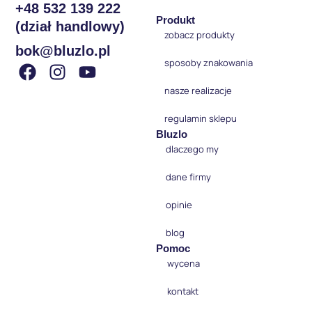
+48 532 139 222
Produkt
(dział handlowy)
zobacz produkty
bok@bluzlo.pl
sposoby znakowania
nasze realizacje
regulamin sklepu
Bluzlo
dlaczego my
dane firmy
opinie
blog
Pomoc
wycena
kontakt