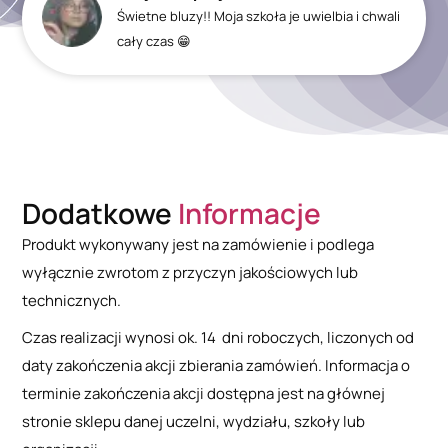
Świetne bluzy!! Moja szkoła je uwielbia i chwali
cały czas 😁
Dodatkowe
Informacje
Produkt wykonywany jest na zamówienie i podlega
wyłącznie zwrotom z przyczyn jakościowych lub
technicznych.
Czas realizacji wynosi ok. 14 dni roboczych, liczonych od
daty zakończenia akcji zbierania zamówień. Informacja o
terminie zakończenia akcji dostępna jest na głównej
stronie sklepu danej uczelni, wydziału, szkoły lub