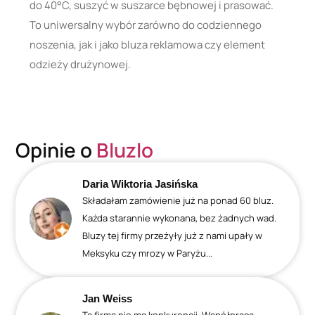
do 40°C, suszyć w suszarce bębnowej i prasować.
To uniwersalny wybór zarówno do codziennego
noszenia, jak i jako bluza reklamowa czy element
odzieży drużynowej.
Opinie o
Bluzlo
Daria Wiktoria Jasińska
Składałam zamówienie już na ponad 60 bluz.
Każda starannie wykonana, bez żadnych wad.
Bluzy tej firmy przeżyły już z nami upały w
Meksyku czy mrozy w Paryżu...
Jan Weiss