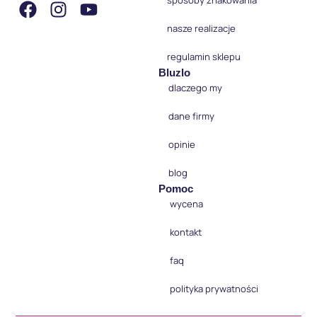
sposoby znakowania
nasze realizacje
regulamin sklepu
Bluzlo
dlaczego my
dane firmy
opinie
blog
Pomoc
wycena
kontakt
faq
polityka prywatności