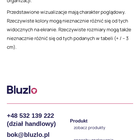
organizacji.
Przedstawione wizualizacje mają charakter poglądowy.
Rzeczywiste kolory mogą nieznacznie różnić się od tych
widocznych na ekranie. Rzeczywiste rozmiary mogą także
nieznacznie różnić się od tych podanych w tabeli (+ / – 3
cm).
+48 532 139 222
Produkt
(dział handlowy)
zobacz produkty
bok@bluzlo.pl