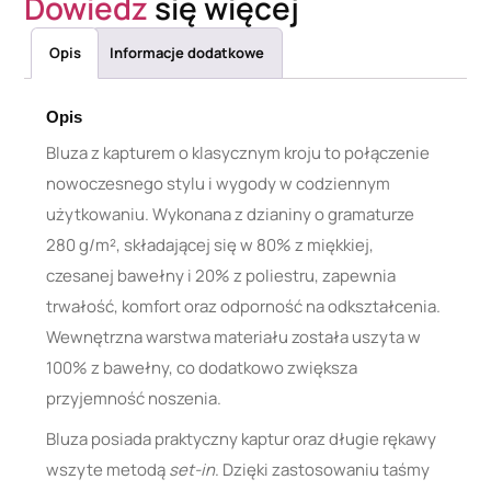
Dowiedz
się więcej
Opis
Informacje dodatkowe
Opis
Bluza z kapturem o klasycznym kroju to połączenie
nowoczesnego stylu i wygody w codziennym
użytkowaniu. Wykonana z dzianiny o gramaturze
280 g/m², składającej się w 80% z miękkiej,
czesanej bawełny i 20% z poliestru, zapewnia
trwałość, komfort oraz odporność na odkształcenia.
Wewnętrzna warstwa materiału została uszyta w
100% z bawełny, co dodatkowo zwiększa
przyjemność noszenia.
Bluza posiada praktyczny kaptur oraz długie rękawy
wszyte metodą
set-in
. Dzięki zastosowaniu taśmy