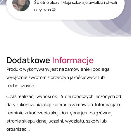
Świetne bluzy!! Moja szkoła je uwielbia i chwali
cały czas 😁
Dodatkowe
Informacje
Produkt wykonywany jest na zamówienie i podlega
wyłącznie zwrotom z przyczyn jakościowych lub
technicznych.
Czas realizacji wynosi ok. 14 dni roboczych, liczonych od
daty zakończenia akcji zbierania zamówień. Informacja o
terminie zakończenia akcji dostępna jest na głównej
stronie sklepu danej uczelni, wydziału, szkoły lub
organizacji.