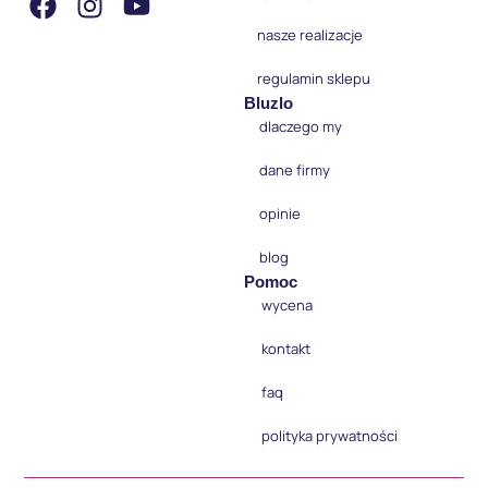
nasze realizacje
regulamin sklepu
Bluzlo
dlaczego my
dane firmy
opinie
blog
Pomoc
wycena
kontakt
faq
polityka prywatności