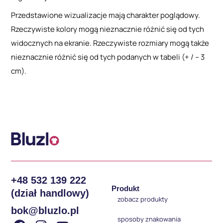
Przedstawione wizualizacje mają charakter poglądowy.
Rzeczywiste kolory mogą nieznacznie różnić się od tych
widocznych na ekranie. Rzeczywiste rozmiary mogą także
nieznacznie różnić się od tych podanych w tabeli (+ / – 3
cm).
+48 532 139 222
Produkt
(dział handlowy)
zobacz produkty
bok@bluzlo.pl
sposoby znakowania