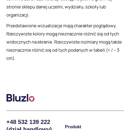
stronie sklepu danej uczelni, wydziału, szkoły lub
organizacji.
Przedstawione wizualizacje mają charakter poglądowy.
Rzeczywiste kolory mogą nieznacznie różnić się od tych
widocznych na ekranie. Rzeczywiste rozmiary mogą także
nieznacznie różnić się od tych podanych w tabeli (+ / – 3
cm).
+48 532 139 222
Produkt
(dział handlowy)