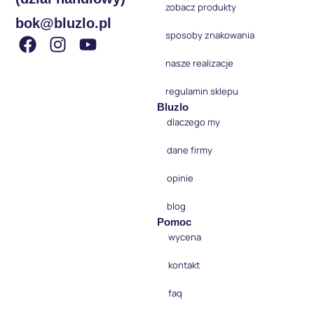
zobacz produkty
bok@bluzlo.pl
sposoby znakowania
nasze realizacje
regulamin sklepu
Bluzlo
dlaczego my
dane firmy
opinie
blog
Pomoc
wycena
kontakt
faq