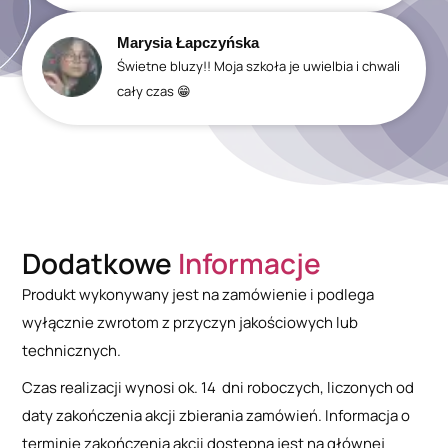
Marysia Łapczyńska
Świetne bluzy!! Moja szkoła je uwielbia i chwali
cały czas 😁
Dodatkowe
Informacje
Produkt wykonywany jest na zamówienie i podlega
wyłącznie zwrotom z przyczyn jakościowych lub
technicznych.
Czas realizacji wynosi ok. 14 dni roboczych, liczonych od
daty zakończenia akcji zbierania zamówień. Informacja o
terminie zakończenia akcji dostępna jest na głównej