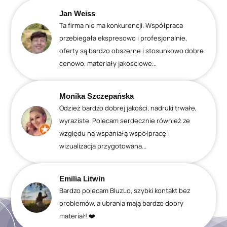
Jan Weiss
Ta firma nie ma konkurencji. Współpraca
przebiegała ekspresowo i profesjonalnie,
oferty są bardzo obszerne i stosunkowo dobre
cenowo, materiały jakościowe...
Monika Szczepańska
Odzież bardzo dobrej jakości, nadruki trwałe,
wyraziste. Polecam serdecznie również ze
względu na wspaniałą współpracę:
wizualizacja przygotowana...
Emilia Litwin
Bardzo polecam BluzLo, szybki kontakt bez
problemów, a ubrania mają bardzo dobry
materiał! ❤️