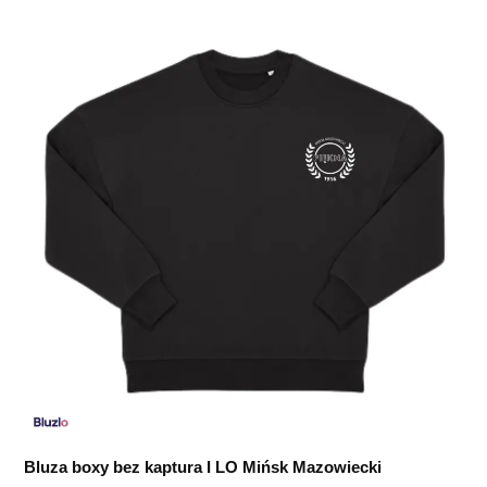
Bluza boxy bez kaptura I LO Mińsk Mazowiecki