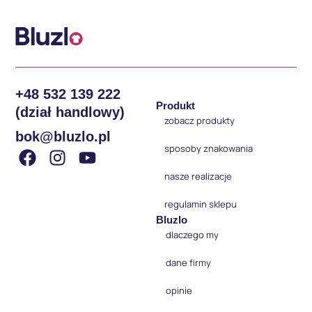
+48 532 139 222
Produkt
(dział handlowy)
zobacz produkty
bok@bluzlo.pl
sposoby znakowania
nasze realizacje
regulamin sklepu
Bluzlo
dlaczego my
dane firmy
opinie