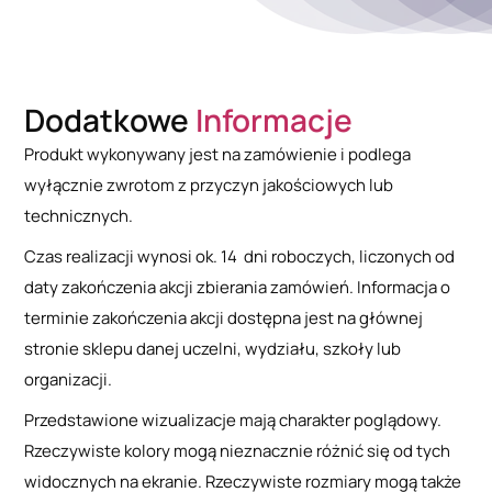
Dodatkowe
Informacje
Produkt wykonywany jest na zamówienie i podlega
wyłącznie zwrotom z przyczyn jakościowych lub
technicznych.
Czas realizacji wynosi ok. 14 dni roboczych, liczonych od
daty zakończenia akcji zbierania zamówień. Informacja o
terminie zakończenia akcji dostępna jest na głównej
stronie sklepu danej uczelni, wydziału, szkoły lub
organizacji.
Przedstawione wizualizacje mają charakter poglądowy.
Rzeczywiste kolory mogą nieznacznie różnić się od tych
widocznych na ekranie. Rzeczywiste rozmiary mogą także