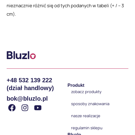
nieznacznie różnić się od tych podanych w tabeli (+ / – 3
cm).
+48 532 139 222
Produkt
(dział handlowy)
zobacz produkty
bok@bluzlo.pl
sposoby znakowania
nasze realizacje
regulamin sklepu
Bluzlo