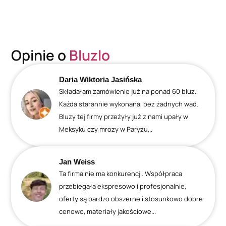
Opinie o
Bluzlo
Daria Wiktoria Jasińska
Składałam zamówienie już na ponad 60 bluz.
Każda starannie wykonana, bez żadnych wad.
Bluzy tej firmy przeżyły już z nami upały w
Meksyku czy mrozy w Paryżu...
Jan Weiss
Ta firma nie ma konkurencji. Współpraca
przebiegała ekspresowo i profesjonalnie,
oferty są bardzo obszerne i stosunkowo dobre
cenowo, materiały jakościowe...