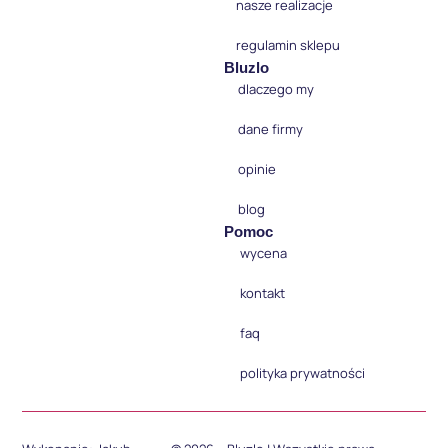
nasze realizacje
regulamin sklepu
Bluzlo
dlaczego my
dane firmy
opinie
blog
Pomoc
wycena
kontakt
faq
polityka prywatności