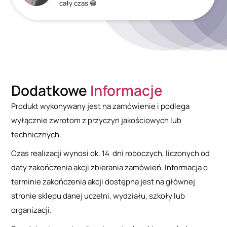
cały czas 😁
Dodatkowe
Informacje
Produkt wykonywany jest na zamówienie i podlega
wyłącznie zwrotom z przyczyn jakościowych lub
technicznych.
Czas realizacji wynosi ok. 14 dni roboczych, liczonych od
daty zakończenia akcji zbierania zamówień. Informacja o
terminie zakończenia akcji dostępna jest na głównej
stronie sklepu danej uczelni, wydziału, szkoły lub
organizacji.