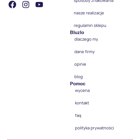
sposoby znakowania
nasze realizacje
regulamin sklepu
Bluzlo
dlaczego my
dane firmy
opinie
blog
Pomoc
wycena
kontakt
faq
polityka prywatności