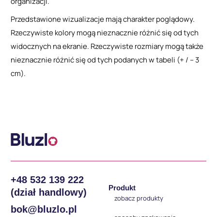
organizacji.
Przedstawione wizualizacje mają charakter poglądowy.
Rzeczywiste kolory mogą nieznacznie różnić się od tych
widocznych na ekranie. Rzeczywiste rozmiary mogą także
nieznacznie różnić się od tych podanych w tabeli (+ / – 3
cm).
+48 532 139 222
Produkt
(dział handlowy)
zobacz produkty
bok@bluzlo.pl