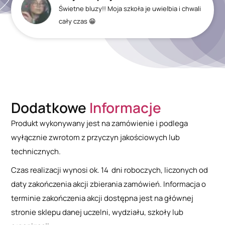
Świetne bluzy!! Moja szkoła je uwielbia i chwali
cały czas 😁
Dodatkowe
Informacje
Produkt wykonywany jest na zamówienie i podlega
wyłącznie zwrotom z przyczyn jakościowych lub
technicznych.
Czas realizacji wynosi ok. 14 dni roboczych, liczonych od
daty zakończenia akcji zbierania zamówień. Informacja o
terminie zakończenia akcji dostępna jest na głównej
stronie sklepu danej uczelni, wydziału, szkoły lub