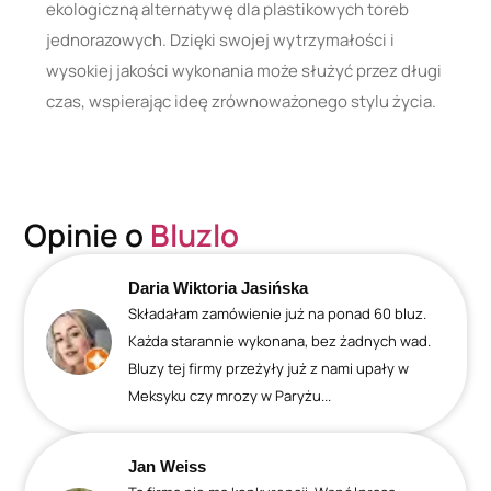
ekologiczną alternatywę dla plastikowych toreb
jednorazowych. Dzięki swojej wytrzymałości i
wysokiej jakości wykonania może służyć przez długi
czas, wspierając ideę zrównoważonego stylu życia.
Opinie o
Bluzlo
Daria Wiktoria Jasińska
Składałam zamówienie już na ponad 60 bluz.
Każda starannie wykonana, bez żadnych wad.
Bluzy tej firmy przeżyły już z nami upały w
Meksyku czy mrozy w Paryżu...
Jan Weiss