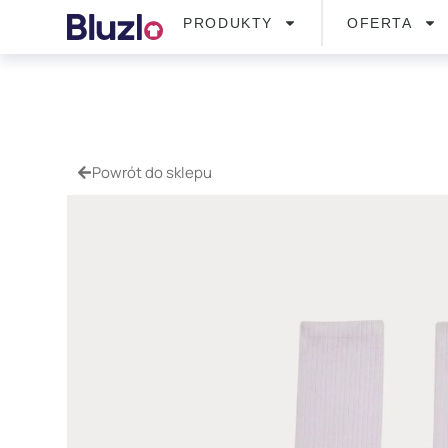
PRODUKTY
OFERTA
Powrót do sklepu