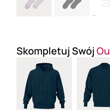
Skompletuj Swój
Ou