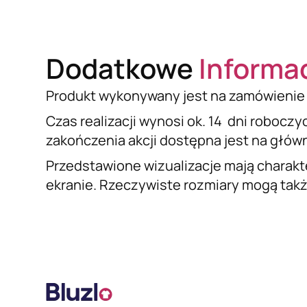
Dodatkowe
Informa
Produkt wykonywany jest na zamówienie 
Czas realizacji wynosi ok. 14 dni roboczy
zakończenia akcji dostępna jest na główne
Przedstawione wizualizacje mają charakt
ekranie. Rzeczywiste rozmiary mogą także