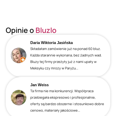
Opinie o
Bluzlo
Daria Wiktoria Jasińska
Składałam zamówienie już na ponad 60 bluz.
Każda starannie wykonana, bez żadnych wad.
Bluzy tej firmy przeżyły już z nami upały w
Meksyku czy mrozy w Paryżu...
Jan Weiss
Ta firma nie ma konkurencji. Współpraca
przebiegała ekspresowo i profesjonalnie,
oferty są bardzo obszerne i stosunkowo dobre
cenowo, materiały jakościowe...