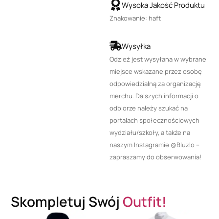
Wysoka Jakość Produktu
Znakowanie: haft
Wysyłka
Odzież jest wysyłana w wybrane
miejsce wskazane przez osobę
odpowiedzialną za organizację
merchu. Dalszych informacji o
odbiorze należy szukać na
portalach społecznościowych
wydziału/szkoły, a także na
naszym Instagramie @Bluzlo –
zapraszamy do obserwowania!
Skompletuj Swój
Outfit!