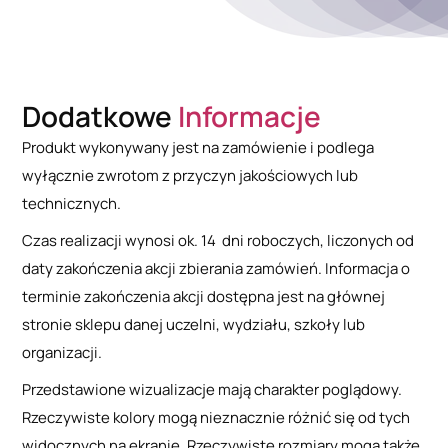
Dodatkowe
Informacje
Produkt wykonywany jest na zamówienie i podlega
wyłącznie zwrotom z przyczyn jakościowych lub
technicznych.
Czas realizacji wynosi ok. 14 dni roboczych, liczonych od
daty zakończenia akcji zbierania zamówień. Informacja o
terminie zakończenia akcji dostępna jest na głównej
stronie sklepu danej uczelni, wydziału, szkoły lub
organizacji.
Przedstawione wizualizacje mają charakter poglądowy.
Rzeczywiste kolory mogą nieznacznie różnić się od tych
widocznych na ekranie. Rzeczywiste rozmiary mogą także