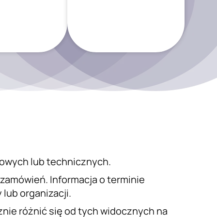
iowych lub technicznych.
a zamówień. Informacja o terminie
lub organizacji.
nie różnić się od tych widocznych na