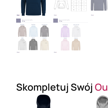
Skompletuj Swój
Ou