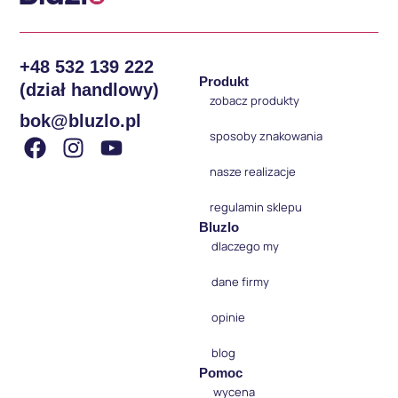
+48 532 139 222
Produkt
(dział handlowy)
zobacz produkty
bok@bluzlo.pl
sposoby znakowania
nasze realizacje
regulamin sklepu
Bluzlo
dlaczego my
dane firmy
opinie
blog
Pomoc
wycena