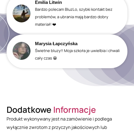
Emilia Litwin
Bardzo polecam BluzLo, szybki kontakt bez
problemów, a ubrania mają bardzo dobry
materiał! ❤️
Marysia Łapczyńska
Świetne bluzy!! Moja szkoła je uwielbia i chwali
cały czas 😁
Dodatkowe
Informacje
Produkt wykonywany jest na zamówienie i podlega
wyłącznie zwrotom z przyczyn jakościowych lub