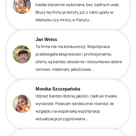
Każda starannie wykonana, bez żadnych wad.
Bluzy tej firmy przeżyły już z nami upały w
Meksyku czy mrozy w Paryżu...
Jan Weiss
Ta firma nie ma konkurencji. Współpraca
przebiegała ekspresowo i profesjonalnie,
oferty są bardzo obszerne i stosunkowo dobre
cenowo, materiały jakościowe...
Monika Szczepańska
Odzież bardzo dobrej jakości, nadruki trwałe,
wyraziste. Polecam serdecznie również ze
względu na wspaniałą współpracę:
wizualizacja przygotowana...