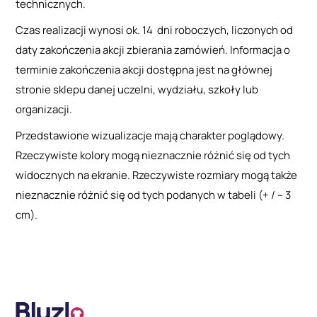
technicznych.
Czas realizacji wynosi ok. 14 dni roboczych, liczonych od
daty zakończenia akcji zbierania zamówień. Informacja o
terminie zakończenia akcji dostępna jest na głównej
stronie sklepu danej uczelni, wydziału, szkoły lub
organizacji.
Przedstawione wizualizacje mają charakter poglądowy.
Rzeczywiste kolory mogą nieznacznie różnić się od tych
widocznych na ekranie. Rzeczywiste rozmiary mogą także
nieznacznie różnić się od tych podanych w tabeli (+ / – 3
cm).