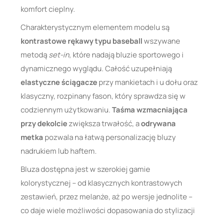
komfort cieplny.
Charakterystycznym elementem modelu są
kontrastowe rękawy typu baseball
wszywane
metodą
set-in
, które nadają bluzie sportowego i
dynamicznego wyglądu. Całość uzupełniają
elastyczne ściągacze
przy mankietach i u dołu oraz
klasyczny, rozpinany fason, który sprawdza się w
codziennym użytkowaniu.
Taśma wzmacniająca
przy dekolcie
zwiększa trwałość, a
odrywana
metka
pozwala na łatwą personalizację bluzy
nadrukiem lub haftem.
Bluza dostępna jest w szerokiej gamie
kolorystycznej – od klasycznych kontrastowych
zestawień, przez melanże, aż po wersje jednolite –
co daje wiele możliwości dopasowania do stylizacji