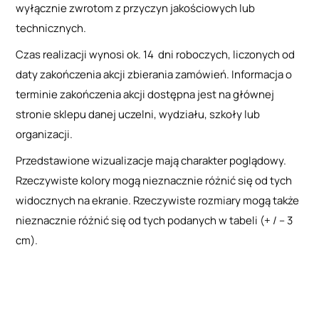
wyłącznie zwrotom z przyczyn jakościowych lub
technicznych.
Czas realizacji wynosi ok. 14 dni roboczych, liczonych od
daty zakończenia akcji zbierania zamówień. Informacja o
terminie zakończenia akcji dostępna jest na głównej
stronie sklepu danej uczelni, wydziału, szkoły lub
organizacji.
Przedstawione wizualizacje mają charakter poglądowy.
Rzeczywiste kolory mogą nieznacznie różnić się od tych
widocznych na ekranie. Rzeczywiste rozmiary mogą także
nieznacznie różnić się od tych podanych w tabeli (+ / – 3
cm).