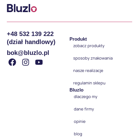
+48 532 139 222
Produkt
(dział handlowy)
zobacz produkty
bok@bluzlo.pl
sposoby znakowania
nasze realizacje
regulamin sklepu
Bluzlo
dlaczego my
dane firmy
opinie
blog