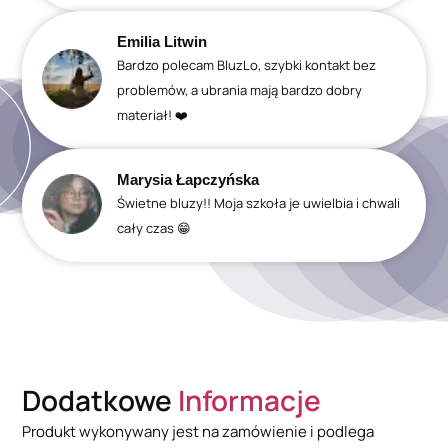
Emilia Litwin
Bardzo polecam BluzLo, szybki kontakt bez
problemów, a ubrania mają bardzo dobry
materiał! ❤️
Marysia Łapczyńska
Świetne bluzy!! Moja szkoła je uwielbia i chwali
cały czas 😁
Dodatkowe
Informacje
Produkt wykonywany jest na zamówienie i podlega