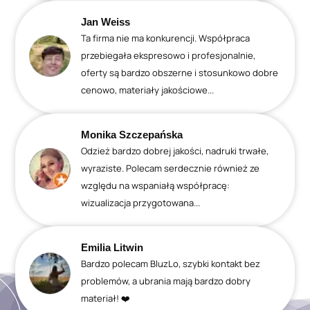
Jan Weiss
Ta firma nie ma konkurencji. Współpraca
przebiegała ekspresowo i profesjonalnie,
oferty są bardzo obszerne i stosunkowo dobre
cenowo, materiały jakościowe...
Monika Szczepańska
Odzież bardzo dobrej jakości, nadruki trwałe,
wyraziste. Polecam serdecznie również ze
względu na wspaniałą współpracę:
wizualizacja przygotowana...
Emilia Litwin
Bardzo polecam BluzLo, szybki kontakt bez
problemów, a ubrania mają bardzo dobry
materiał! ❤️