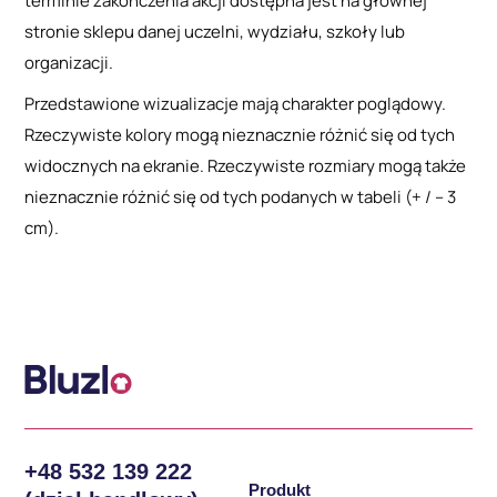
terminie zakończenia akcji dostępna jest na głównej
stronie sklepu danej uczelni, wydziału, szkoły lub
organizacji.
Przedstawione wizualizacje mają charakter poglądowy.
Rzeczywiste kolory mogą nieznacznie różnić się od tych
widocznych na ekranie. Rzeczywiste rozmiary mogą także
nieznacznie różnić się od tych podanych w tabeli (+ / – 3
cm).
+48 532 139 222
Produkt