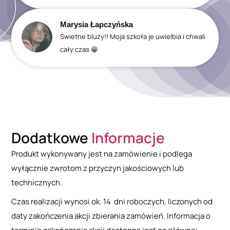
Marysia Łapczyńska
Świetne bluzy!! Moja szkoła je uwielbia i chwali
cały czas 😁
Dodatkowe
Informacje
Produkt wykonywany jest na zamówienie i podlega
wyłącznie zwrotom z przyczyn jakościowych lub
technicznych.
Czas realizacji wynosi ok. 14 dni roboczych, liczonych od
daty zakończenia akcji zbierania zamówień. Informacja o