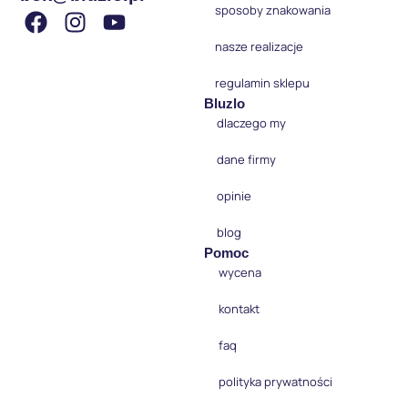
sposoby znakowania
nasze realizacje
regulamin sklepu
Bluzlo
dlaczego my
dane firmy
opinie
blog
Pomoc
wycena
kontakt
faq
polityka prywatności