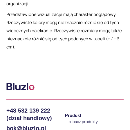
organizacji.
Przedstawione wizualizacje mają charakter poglądowy.
Rzeczywiste kolory mogą nieznacznie różnić się od tych
widocznych na ekranie. Rzeczywiste rozmiary mogą także
nieznacznie różnić się od tych podanych w tabeli (+ / – 3
cm).
+48 532 139 222
Produkt
(dział handlowy)
zobacz produkty
bok@bluzlo.pl