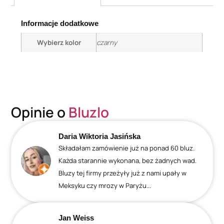
Informacje dodatkowe
Wybierz kolor
czarny
Opinie o
Bluzlo
Daria Wiktoria Jasińska
Składałam zamówienie już na ponad 60 bluz.
Każda starannie wykonana, bez żadnych wad.
Bluzy tej firmy przeżyły już z nami upały w
Meksyku czy mrozy w Paryżu...
Jan Weiss