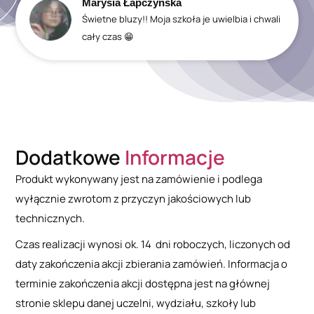
Marysia Łapczyńska
Świetne bluzy!! Moja szkoła je uwielbia i chwali
cały czas 😁
Dodatkowe
Informacje
Produkt wykonywany jest na zamówienie i podlega
wyłącznie zwrotom z przyczyn jakościowych lub
technicznych.
Czas realizacji wynosi ok. 14 dni roboczych, liczonych od
daty zakończenia akcji zbierania zamówień. Informacja o
terminie zakończenia akcji dostępna jest na głównej
stronie sklepu danej uczelni, wydziału, szkoły lub