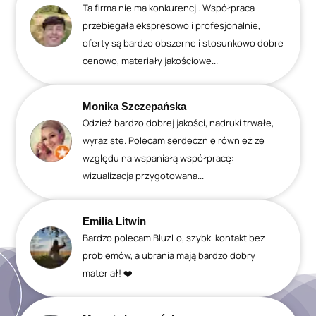
Ta firma nie ma konkurencji. Współpraca
przebiegała ekspresowo i profesjonalnie,
oferty są bardzo obszerne i stosunkowo dobre
cenowo, materiały jakościowe...
Monika Szczepańska
Odzież bardzo dobrej jakości, nadruki trwałe,
wyraziste. Polecam serdecznie również ze
względu na wspaniałą współpracę:
wizualizacja przygotowana...
Emilia Litwin
Bardzo polecam BluzLo, szybki kontakt bez
problemów, a ubrania mają bardzo dobry
materiał! ❤️