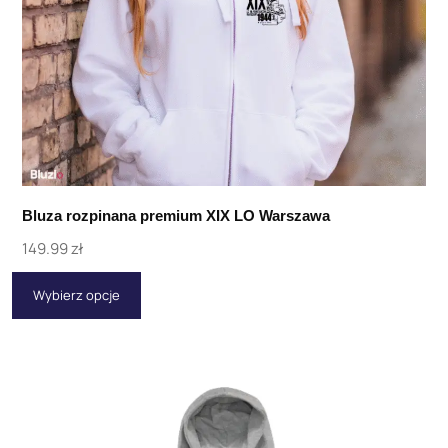
Bluza rozpinana premium XIX LO Warszawa
149.99
zł
Wybierz opcje