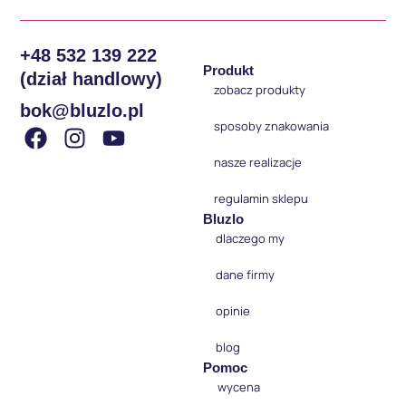
+48 532 139 222
Produkt
(dział handlowy)
zobacz produkty
bok@bluzlo.pl
sposoby znakowania
nasze realizacje
regulamin sklepu
Bluzlo
dlaczego my
dane firmy
opinie
blog
Pomoc
wycena