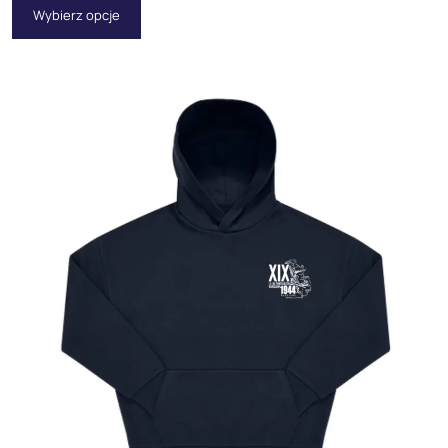
Wybierz opcje