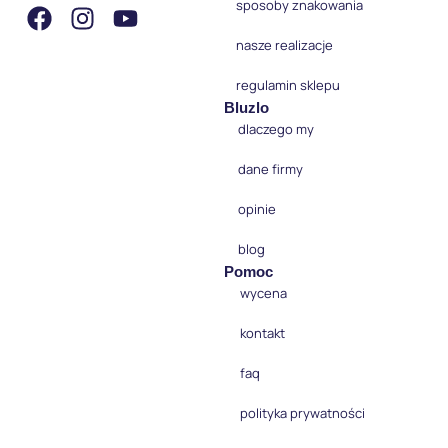
sposoby znakowania
nasze realizacje
regulamin sklepu
Bluzlo
dlaczego my
dane firmy
opinie
blog
Pomoc
wycena
kontakt
faq
polityka prywatności