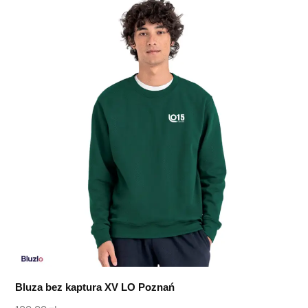
Bluza bez kaptura XV LO Poznań