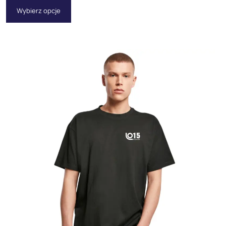
Wybierz opcje