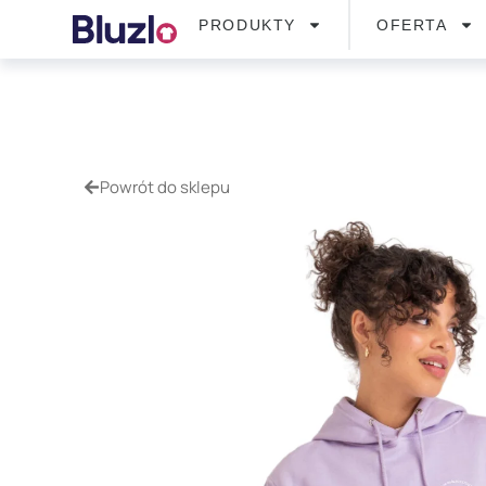
PRODUKTY
OFERTA
Powrót do sklepu