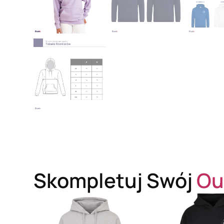
Skompletuj Swój
Ou