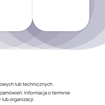
iowych lub technicznych.
a zamówień. Informacja o terminie
lub organizacji.