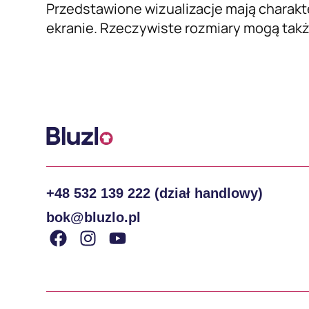
Przedstawione wizualizacje mają charakt
ekranie. Rzeczywiste rozmiary mogą także
+48 532 139 222 (dział handlowy)
bok@bluzlo.pl