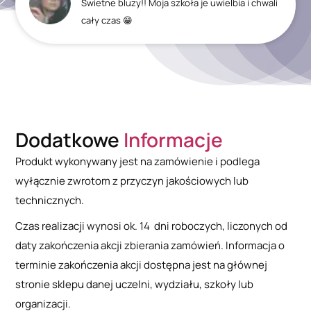
Świetne bluzy!! Moja szkoła je uwielbia i chwali
cały czas 😁
Dodatkowe
Informacje
Produkt wykonywany jest na zamówienie i podlega
wyłącznie zwrotom z przyczyn jakościowych lub
technicznych.
Czas realizacji wynosi ok. 14 dni roboczych, liczonych od
daty zakończenia akcji zbierania zamówień. Informacja o
terminie zakończenia akcji dostępna jest na głównej
stronie sklepu danej uczelni, wydziału, szkoły lub
organizacji.