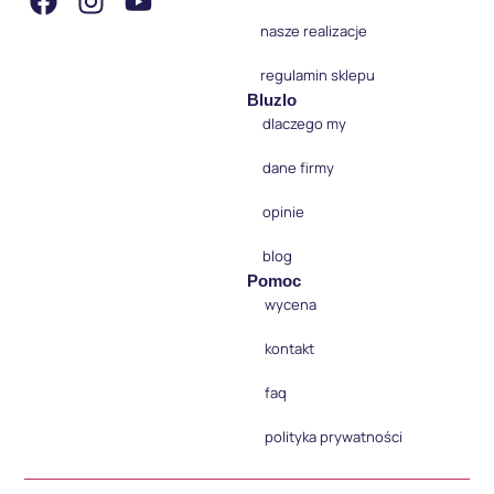
nasze realizacje
regulamin sklepu
Bluzlo
dlaczego my
dane firmy
opinie
blog
Pomoc
wycena
kontakt
faq
polityka prywatności