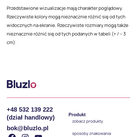
Przedstawione wizualizacje mają charakter poglądowy.
Rzeczywiste kolory mogą nieznacznie różnić się od tych
widocznych na ekranie. Rzeczywiste rozmiary mogą także
nieznacznie różnić się od tych podanych w tabeli (+ / – 3
cm).
+48 532 139 222
Produkt
(dział handlowy)
zobacz produkty
bok@bluzlo.pl
sposoby znakowania