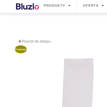
PRODUKTY
OFERTA
Powrót do sklepu
Promocja!