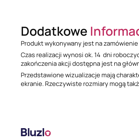
Dodatkowe
Informa
Produkt wykonywany jest na zamówienie 
Czas realizacji wynosi ok. 14 dni roboczy
zakończenia akcji dostępna jest na główne
Przedstawione wizualizacje mają charakt
ekranie. Rzeczywiste rozmiary mogą także