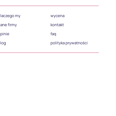
laczego my
wycena
ane firmy
kontakt
pinie
faq
log
polityka prywatności