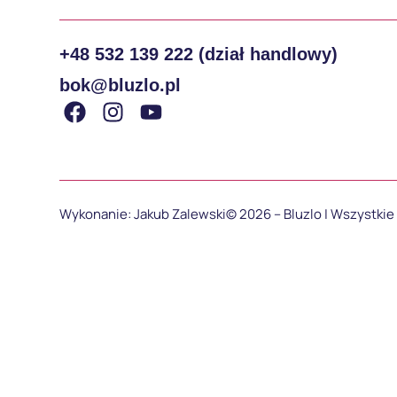
+48 532 139 222 (dział handlowy)
bok@bluzlo.pl
Wykonanie: Jakub Zalewski
© 2026 – Bluzlo | Wszystki