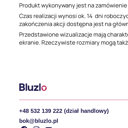
Produkt wykonywany jest na zamówienie 
Czas realizacji wynosi ok. 14 dni roboczy
zakończenia akcji dostępna jest na główne
Przedstawione wizualizacje mają charakt
ekranie. Rzeczywiste rozmiary mogą także
+48 532 139 222 (dział handlowy)
bok@bluzlo.pl