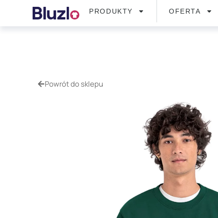
PRODUKTY
OFERTA
Powrót do sklepu