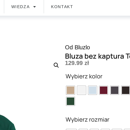
WIEDZA
KONTAKT
Od Bluzlo
Bluza bez kaptura 
129.99
zł
Wybierz kolor
Wybierz rozmiar