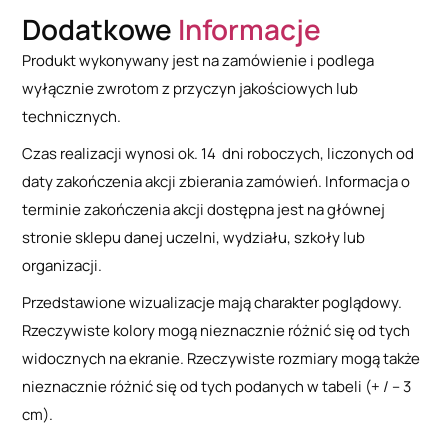
Dodatkowe
Informacje
Produkt wykonywany jest na zamówienie i podlega
wyłącznie zwrotom z przyczyn jakościowych lub
technicznych.
Czas realizacji wynosi ok. 14 dni roboczych, liczonych od
daty zakończenia akcji zbierania zamówień. Informacja o
terminie zakończenia akcji dostępna jest na głównej
stronie sklepu danej uczelni, wydziału, szkoły lub
organizacji.
Przedstawione wizualizacje mają charakter poglądowy.
Rzeczywiste kolory mogą nieznacznie różnić się od tych
widocznych na ekranie. Rzeczywiste rozmiary mogą także
nieznacznie różnić się od tych podanych w tabeli (+ / – 3
cm).