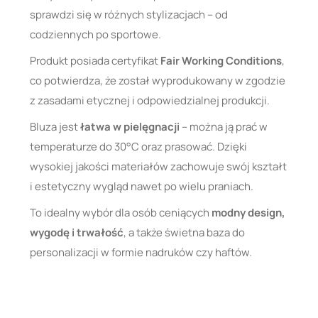
sprawdzi się w różnych stylizacjach – od
codziennych po sportowe.
Produkt posiada certyfikat
Fair Working Conditions
,
co potwierdza, że został wyprodukowany w zgodzie
z zasadami etycznej i odpowiedzialnej produkcji.
Bluza jest
łatwa w pielęgnacji
– można ją prać w
temperaturze do 30°C oraz prasować. Dzięki
wysokiej jakości materiałów zachowuje swój kształt
i estetyczny wygląd nawet po wielu praniach.
To idealny wybór dla osób ceniących
modny design,
wygodę i trwałość
, a także świetna baza do
personalizacji w formie nadruków czy haftów.