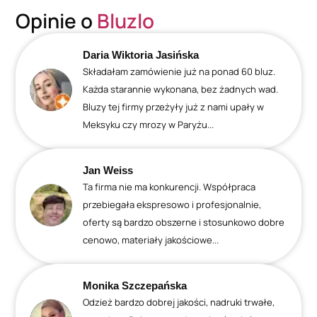
Opinie o
Bluzlo
Daria Wiktoria Jasińska
Składałam zamówienie już na ponad 60 bluz.
Każda starannie wykonana, bez żadnych wad.
Bluzy tej firmy przeżyły już z nami upały w
Meksyku czy mrozy w Paryżu...
Jan Weiss
Ta firma nie ma konkurencji. Współpraca
przebiegała ekspresowo i profesjonalnie,
oferty są bardzo obszerne i stosunkowo dobre
cenowo, materiały jakościowe...
Monika Szczepańska
Odzież bardzo dobrej jakości, nadruki trwałe,