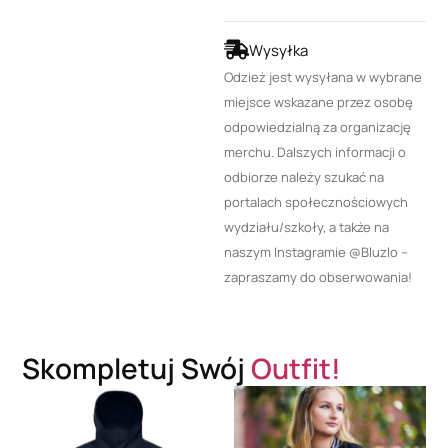
Wysyłka
Odzież jest wysyłana w wybrane
miejsce wskazane przez osobę
odpowiedzialną za organizację
merchu. Dalszych informacji o
odbiorze należy szukać na
portalach społecznościowych
wydziału/szkoły, a także na
naszym Instagramie @Bluzlo –
zapraszamy do obserwowania!
Skompletuj Swój
Outfit!