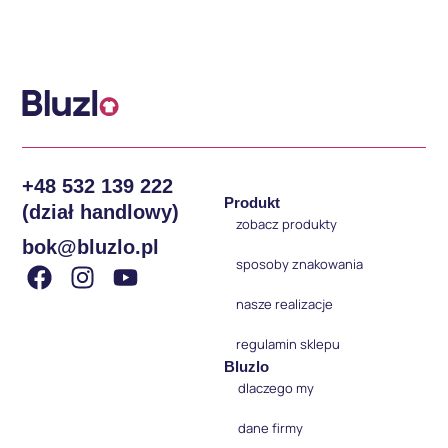
+48 532 139 222
Produkt
(dział handlowy)
zobacz produkty
bok@bluzlo.pl
sposoby znakowania
nasze realizacje
regulamin sklepu
Bluzlo
dlaczego my
dane firmy