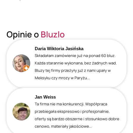
Opinie o
Bluzlo
Daria Wiktoria Jasińska
Składałam zamówienie już na ponad 60 bluz.
Każda starannie wykonana, bez żadnych wad.
Bluzy tej firmy przeżyły już z nami upały w
Meksyku czy mrozy w Paryżu...
Jan Weiss
Ta firma nie ma konkurencji. Współpraca
przebiegała ekspresowo i profesjonalnie,
oferty są bardzo obszerne i stosunkowo dobre
cenowo, materiały jakościowe...