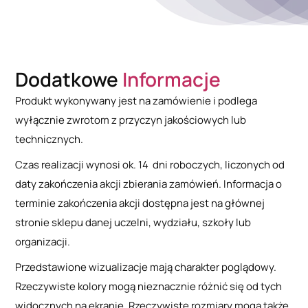
Dodatkowe
Informacje
Produkt wykonywany jest na zamówienie i podlega
wyłącznie zwrotom z przyczyn jakościowych lub
technicznych.
Czas realizacji wynosi ok. 14 dni roboczych, liczonych od
daty zakończenia akcji zbierania zamówień. Informacja o
terminie zakończenia akcji dostępna jest na głównej
stronie sklepu danej uczelni, wydziału, szkoły lub
organizacji.
Przedstawione wizualizacje mają charakter poglądowy.
Rzeczywiste kolory mogą nieznacznie różnić się od tych
widocznych na ekranie. Rzeczywiste rozmiary mogą także